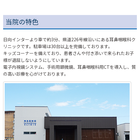
当院の特色
日向インターより車で約3分、県道226号線沿いにある耳鼻咽喉科ク
リニックです。駐車場は30台以上を完備しております。
キッズコーナーを備えており、患者さんや付き添いで来られたお子
様が退屈しないようにしています。
電子内視鏡システム、手術用顕微鏡、耳鼻咽喉科用CTを導入し、質
の高い診療を心がけております。