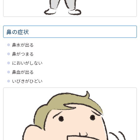
鼻の症状
鼻水が出る
鼻がつまる
においがしない
鼻血が出る
いびきがひどい