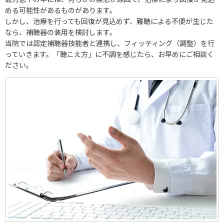
める可能性があるものがあります。
しかし、治療を行っても回復が見込めず、難聴による不便が生じた
なら、補聴器の装用を検討します。
当院では認定補聴器技能者と連携し、フィッティング（調整）を行
っていきます。「聴こえ方」に不調を感じたら、お早めにご相談く
ださい。