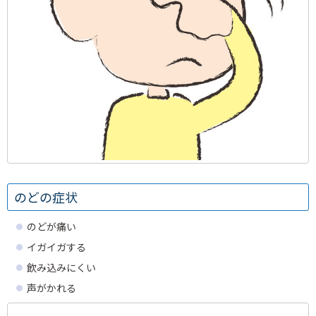
のどの症状
のどが痛い
イガイガする
飲み込みにくい
声がかれる