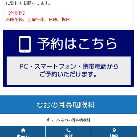
に受付をお願いします。
【休診日】
木曜午後、土曜午後、日曜、祝日
なおの耳鼻咽喉科
© 2026 なおの耳鼻咽喉科
ホーム
電話
地図